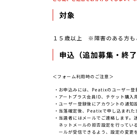
対象
１５歳以上 ※障害のある方も
申込（追加募集・終了
＜フォーム利用時のご注意＞
お申込みには、Peatixのユーザー
アートプラス会員ID、チケット購入用
ユーザー登録後にアカウントの通知
当落確定後、Peatixで申し込ま
当選者にはメールでご連絡します。
ネットメールの拒否設定を行ってい
ールが受信できるよう、設定の変