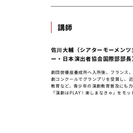
講師
佐川大輔（シアターモーメンツ
ー・日本演出者協会国際部部長
劇団俳優座養成所へ入所後、フランス、
劇コンクールでグランプリを受賞し、
教育など、青少年の演劇教育普及にも力
「演劇はPLAY！楽しまなきゃ」をモッ