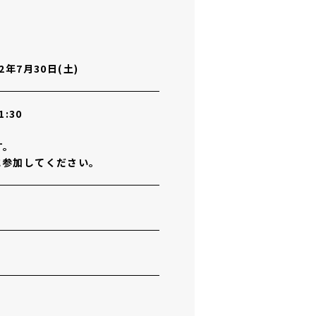
22年7月30日(土)
1:30
す。
に参加してください。