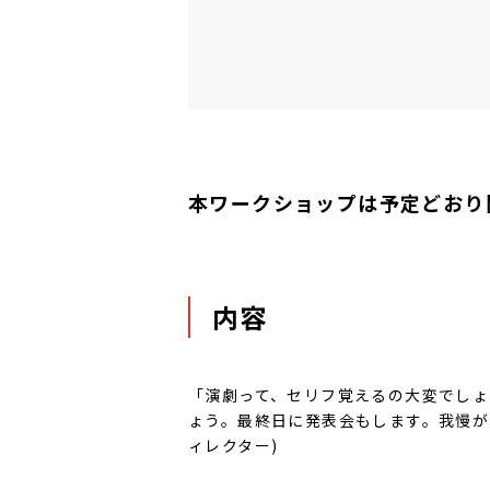
本ワークショップは予定どおり
内容
「演劇って、セリフ覚えるの大変でし
ょう。最終日に発表会もします。我慢が
ィレクター)