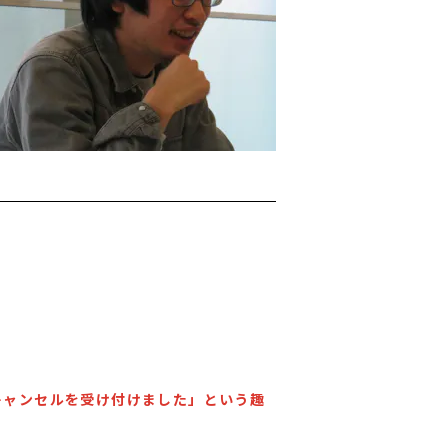
「キャンセルを受け付けました」という趣