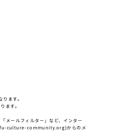
になります。
あります。
」「メールフィルター」など、インター
fu-culture-community.org
)からのメ