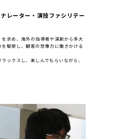
・ナレーター・演技ファシリテー
」を求め、海外の指導者や演劇から多大
のを駆使し、観客の想像力に働きかける
リラックスし、楽しんでもらいながら、