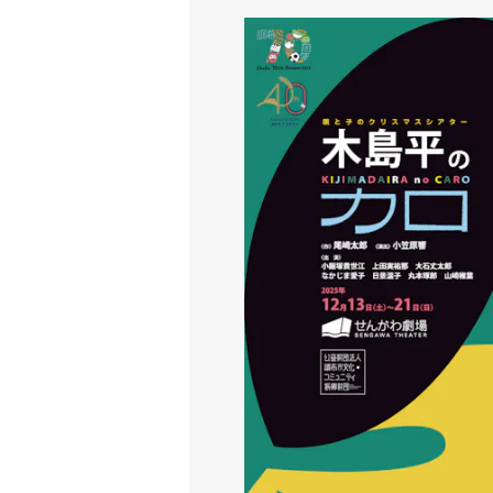
親と子のクリスマスシアター「