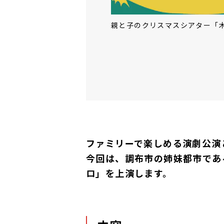
親と子のクリスマスシアター「
ファミリーで楽しめる演劇公演
今回は、調布市の姉妹都市であ
ロ」を上演します。