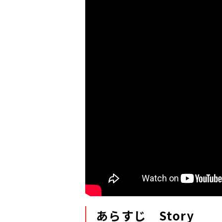
あらすじ Story