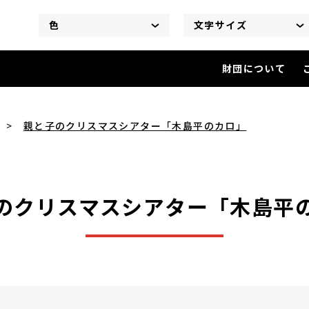
色
文字サイズ
財団について
親と子のクリスマスシアター「
親と子のクリスマスシアター「木島平のカロ」
のクリスマスシアター「木島平