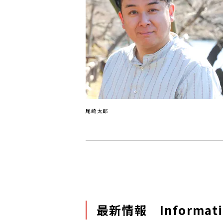
尾崎太郎
最新情報 Informati