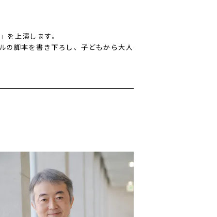
」を上演します。
ルの脚本を書き下ろし、子どもから大人