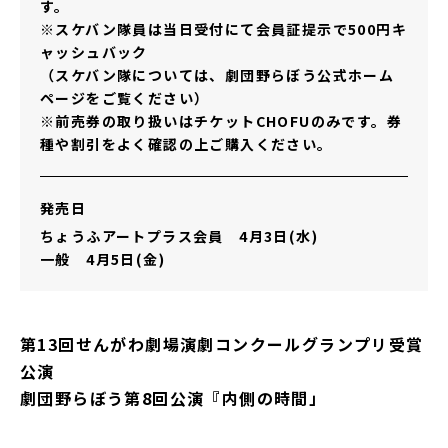
す。
※スケバン隊員は当日受付にて会員証提示で500円キ
ャッシュバック
（スケバン隊については、劇団野らぼう公式ホーム
ページをご覧ください）
※前売券の取り扱いはチケットCHOFUのみです。券
種や割引をよく確認の上ご購入ください。
発売日
ちょうふアートプラス会員 4月3日(水)
一般 4月5日(金)
第13回せんがわ劇場演劇コンクールグランプリ受賞
公演
劇団野らぼう第8回公演『内側の時間」