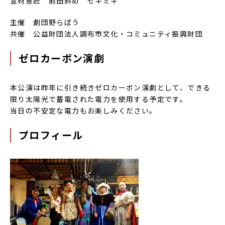
宣材意匠 前田斜め セキミキ
主催 劇団野らぼう
共催 公益財団法人調布市文化・コミュニティ振興財団
ゼロカーボン演劇
本公演は昨年に引き続きゼロカーボン演劇として、できる
限り太陽光で蓄電された電力を使用する予定です。
当日の不安定な電力もお楽しみください。
プロフィール