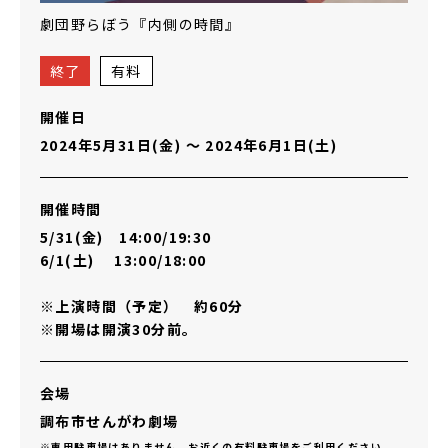
劇団野らぼう『内側の時間』
終了
有料
開催日
2024年5月31日(金)
〜
2024年6月1日(土)
開催時間
5/31(金) 14:00/19:30
6/1(土) 13:00/18:00
※上演時間（予定） 約60分
※開場は開演30分前。
会場
調布市せんがわ劇場
※専用駐車場はありません。お近くの有料駐車場をご利用ください