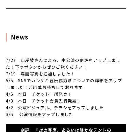
News
7/27 山岸綾さんによる、本公演の劇評をアップしまし
た！下のボタンからぜひご覧ください！
7/19 場面写真を追加しました！
5/5 SNSでカンゲキ宣伝協力隊についての詳細をアップ
しました！ご応募お待ちしております。
4/5 本日 チケット一般発売！
4/3 本日 チケット会員先行発売！
4/2 公演ビジュアル、チラシをアップしました
3/5 公演情報をアップしました
劇評 『対の客席、あるいは静かなテントの