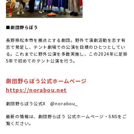
■劇団野らぼう
長野県松本市を拠点とする劇団。野外で演劇活動を志す有
志で発足し、テント劇場での公演を目標のひとつとしてい
る。これまでに野外公演を多数実施し、この2024年に足掛
5年で初めてのテント公演を行う。
劇団野らぼう公式ホームページ
https://norabou.net
劇団野らぼう公式X @norabou_
最新の情報は、劇団野らぼう 公式ホームページ・SNSをご
覧ください。