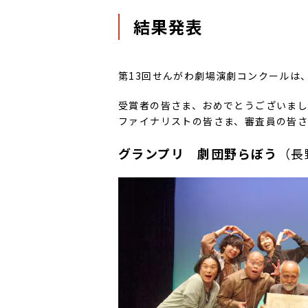
結果発表
第13回せんがわ劇場演劇コンクールは
受賞者の皆さま、おめでとうございま
ファイナリストの皆さま、審査員の皆さ
グランプリ
劇団野らぼう
（長