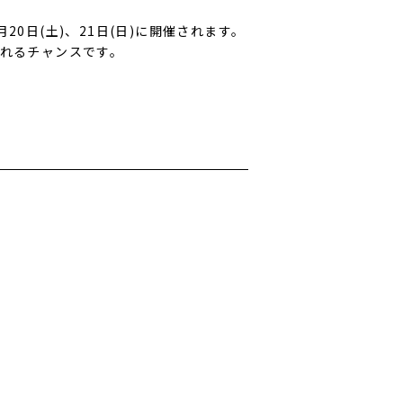
0日(土)、21日(日)に開催されます。
られるチャンスです。