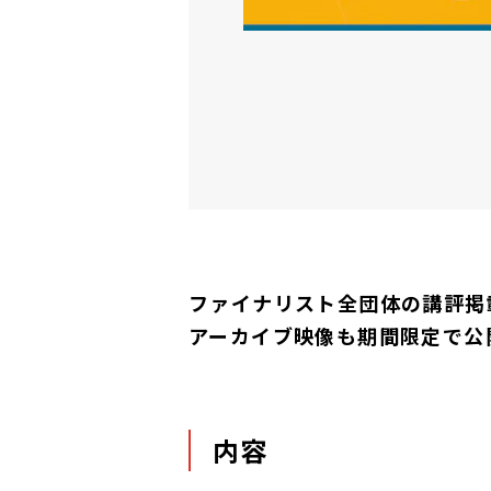
ファイナリスト全団体の講評掲
アーカイブ映像も期間限定で公
内容