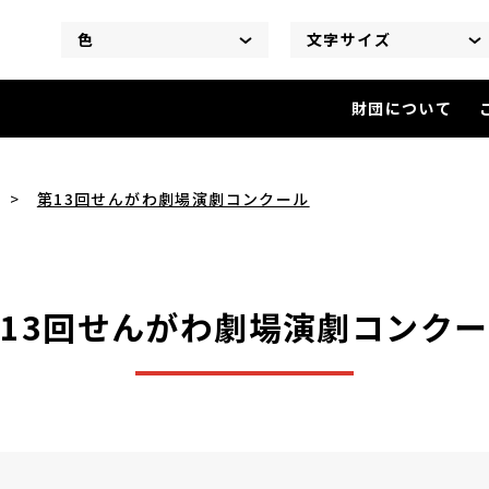
色
文字サイズ
財団について
第13回せんがわ劇場演劇コンク
第13回せんがわ劇場演劇コンクール
13回せんがわ劇場演劇コンク